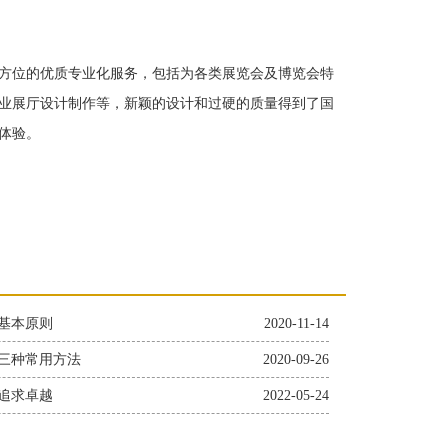
方位的优质专业化服务，包括为各类展览会及博览会特
业展厅设计制作等，新颖的设计和过硬的质量得到了国
体验。
基本原则
2020-11-14
三种常用方法
2020-09-26
追求卓越
2022-05-24