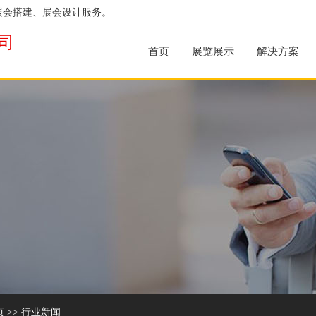
展会搭建、展会设计服务。
司
首页
展览展示
解决方案
页
>>
行业新闻