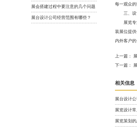
每一观众的
展会搭建过程中要注意的几个问题
三、设计
展台设计公司经营范围有哪些？
展览专业
装展位提供
内外客户的
上一篇：
展
下一篇：
展
相关信息
展台设计公
展览设计常
展览策划的