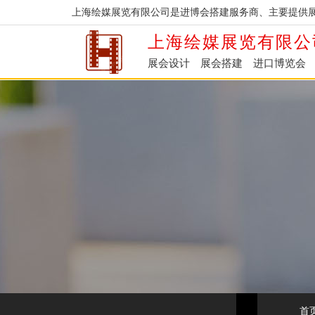
上海绘媒展览有限公司是进博会搭建服务商、主要提供
上海绘媒展览有限公
展会设计
展会搭建
进口博览会
首