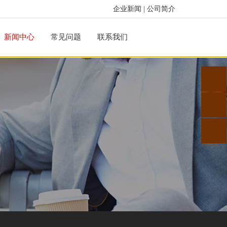
企业新闻
|
公司简介
新闻中心
常见问题
联系我们