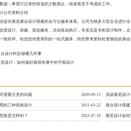
数据；希望只记录经筛选的少数观众；或者甚至不考虑此工作。
公司资料介绍
提供展览展会设计搭建的全方位服务体系。公司为很多大型企业进行全
优质设计、搭建、策划服务，活动策划执行，专卖店及专柜设计制作，企
一致好评。给您提供更周到的一站式服务，给您带来更轻松更愉悦的展会
台设计时必做哪几件事
览设计：如何做好展馆布展中的平面设计
司需要注意的问题
2020-09-15
浅谈展览设计
用的三种风格设计
2021-03-22
展台设计搭建
思路是怎样的？
2022-07-18
展览设计如何