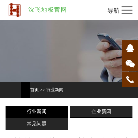
沈飞地板官网
首页
>>
行业新闻
行业新闻
企业新闻
常见问题